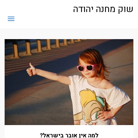
לתוכן
שוק מחנה יהודה
תפריט
למה אין אובר בישראל?