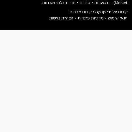
Market) – מסעדות • סיורים • חוויות בלתי נשכחות.
קידום על ידי Signup קידום אתרים
תנאי שימוש
•
מדיניות פרטיות
•
הצהרת נגישות