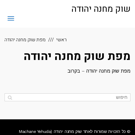
לתוכן
שוק מחנה יהודה
תפריט
ראשי
מפת שוק מחנה יהודה
מפת שוק מחנה יהודה
מפת שוק מחנה יהודה – בקרוב
© כל הזכויות שמורות לאתר שוק מחנה יהודה (Machane Yehuda