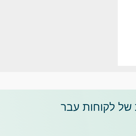
 של לקוחות עבר