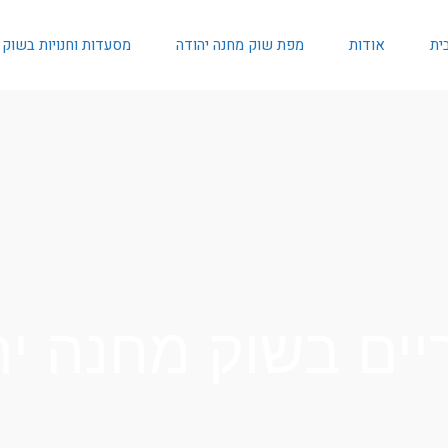
ית
אודות
מפת שוק מחנה יהודה
מסעדות וחנויות בשוק
ריים בשוק מחנה י