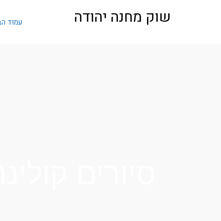
לתוכן
שוק מחנה יהודה
עמוד הב
סיורים קולינ