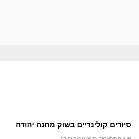
סיורים קולינריים בשוק מחנה יהודה
סיורים קולינריים בשוק מחנה יהודה