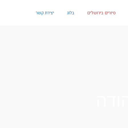
סיורים בירושלים
בלוג
יצירת קשר
הודה