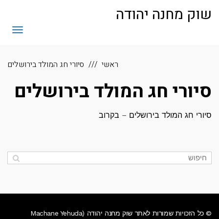
לתוכן
שוק מחנה יהודה
תפריט
ראשי
סיורי חג המולד בירושלים
סיורי חג המולד בירושלים
סיורי חג המולד בירושלים – בקרוב
© כל הזכויות שמורות לאתר שוק מחנה יהודה (Machane Yehuda