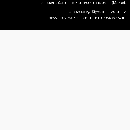
Market) – מסעדות • סיורים • חוויות בלתי נשכחות.
קידום על ידי Signup קידום אתרים
תנאי שימוש
•
מדיניות פרטיות
•
הצהרת נגישות